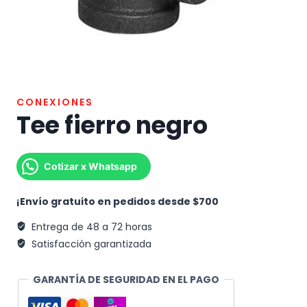
CONEXIONES
Tee fierro negro
Cotizar x Whatsapp
¡Envío gratuito en pedidos desde $700
Entrega de 48 a 72 horas
Satisfacción garantizada
GARANTÍA DE SEGURIDAD EN EL PAGO