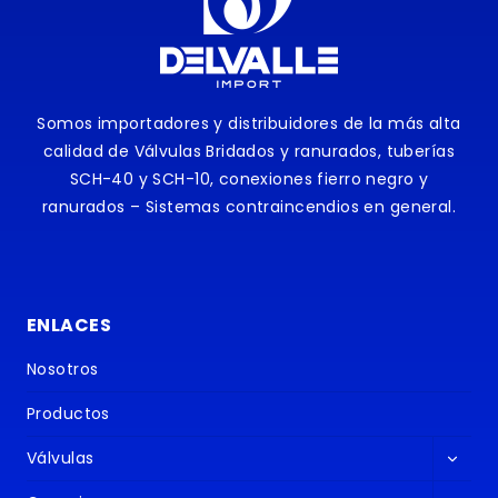
Somos importadores y distribuidores de la más alta
calidad de Válvulas Bridados y ranurados, tuberías
SCH-40 y SCH-10, conexiones fierro negro y
ranurados – Sistemas contraincendios en general.
ENLACES
Nosotros
Productos
Altern
Válvulas
menú