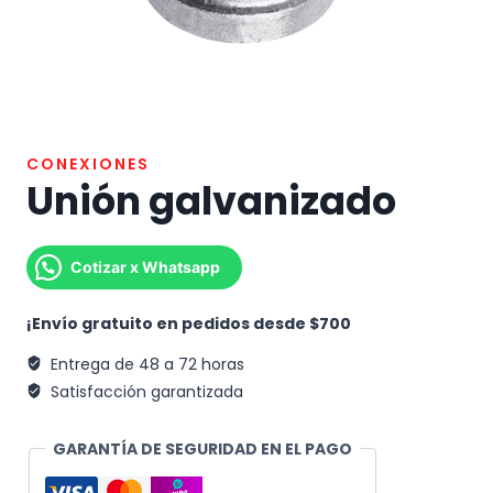
CONEXIONES
Unión galvanizado
Cotizar x Whatsapp
¡Envío gratuito en pedidos desde $700
Entrega de 48 a 72 horas
Satisfacción garantizada
GARANTÍA DE SEGURIDAD EN EL PAGO