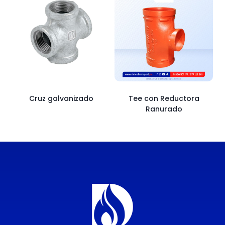
Cruz galvanizado
Tee con Reductora
Ranurado