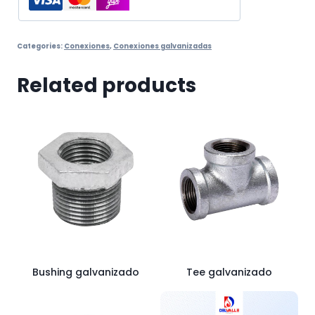
Categories:
Conexiones
,
Conexiones galvanizadas
Related products
Bushing galvanizado
Tee galvanizado