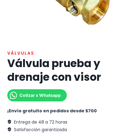
VÁLVULAS
Válvula prueba y
drenaje con visor
Cotizar x Whatsapp
¡Envío gratuito en pedidos desde $700
Entrega de 48 a 72 horas
Satisfacción garantizada