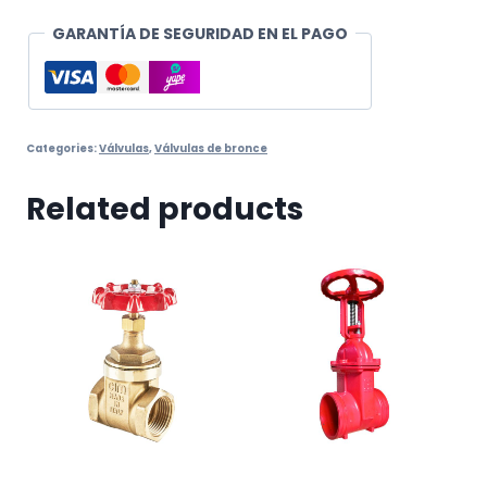
GARANTÍA DE SEGURIDAD EN EL PAGO
Categories:
Válvulas
,
Válvulas de bronce
Related products