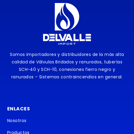
Somos importadores y distribuidores de la más alta
calidad de Válvulas Bridados y ranurados, tuberías
SCH-40 y SCH-10, conexiones fierro negro y
ranurados – Sistemas contraincendios en general.
ENLACES
Nosotros
Productos