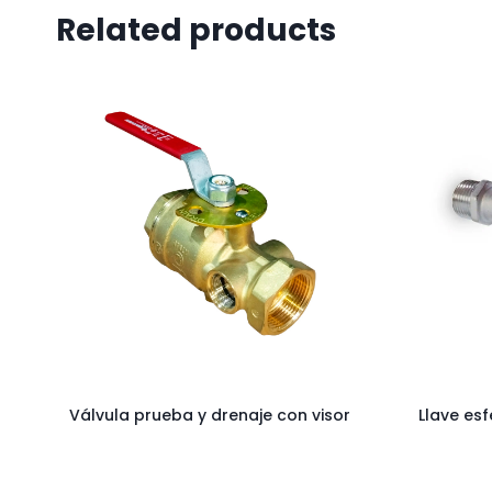
Related products
Válvula prueba y drenaje con visor
Llave es