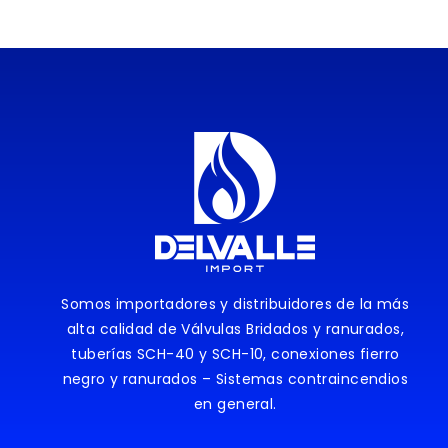
Somos importadores y distribuidores de la más
alta calidad de Válvulas Bridados y ranurados,
tuberías SCH-40 y SCH-10, conexiones fierro
negro y ranurados – Sistemas contraincendios
en general.