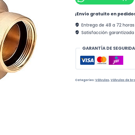
¡Envío gratuito en pedid
Entrega de 48 a 72 horas
Satisfacción garantizada
GARANTÍA DE SEGURIDA
Categories:
Válvulas
,
Válvulas de br