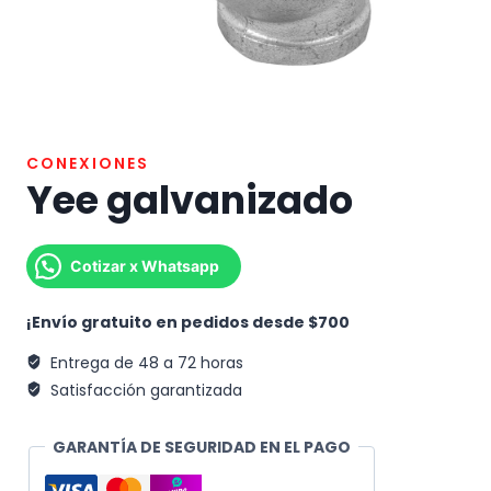
CONEXIONES
Yee galvanizado
Cotizar x Whatsapp
¡Envío gratuito en pedidos desde $700
Entrega de 48 a 72 horas
Satisfacción garantizada
GARANTÍA DE SEGURIDAD EN EL PAGO