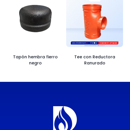
Tapón hembra fierro
Tee con Reductora
negro
Ranurado