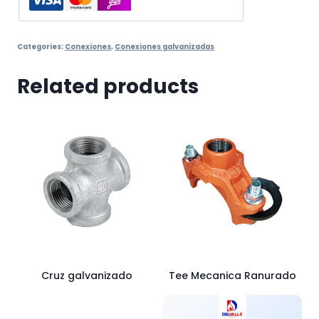
Categories:
Conexiones
,
Conexiones galvanizadas
Related products
Cruz galvanizado
Tee Mecanica Ranurado