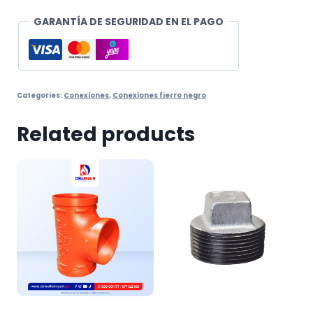
GARANTÍA DE SEGURIDAD EN EL PAGO
Categories:
Conexiones
,
Conexiones fierro negro
Related products