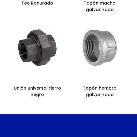
Tee Ranurado
Tapón macho
galvanizado
Unión universal fierro
Tapón hembra
negro
galvanizado