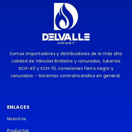
Somos importadores y distribuidores de la más alta
calidad de Válvulas Bridados y ranurados, tuberías
SCH-40 y SCH-10, conexiones fierro negro y
ranurados – Sistemas contraincendios en general.
ENLACES
Nosotros
Productos