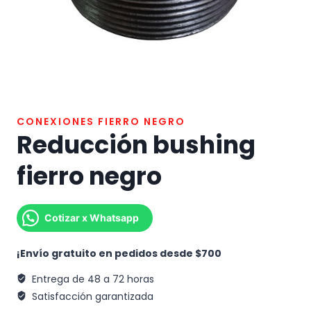
CONEXIONES FIERRO NEGRO
Reducción bushing
fierro negro
Cotizar x Whatsapp
¡Envío gratuito en pedidos desde $700
Entrega de 48 a 72 horas
Satisfacción garantizada